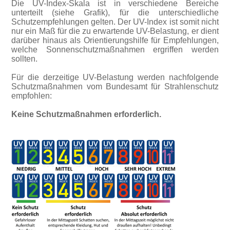
Die UV-Index-Skala ist in verschiedene Bereiche
unterteilt (siehe Grafik), für die unterschiedliche
Schutzempfehlungen gelten. Der UV-Index ist somit nicht
nur ein Maß für die zu erwartende UV-Belastung, er dient
darüber hinaus als Orientierungshilfe für Empfehlungen,
welche Sonnenschutzmaßnahmen ergriffen werden
sollten.
Für die derzeitige UV-Belastung werden nachfolgende
Schutzmaßnahmen vom Bundesamt für Strahlenschutz
empfohlen:
Keine Schutzmaßnahmen erforderlich.