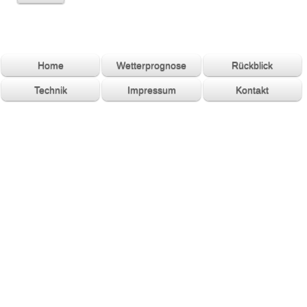
Home
Wetterprognose
Rückblick
Technik
Impressum
Kontakt