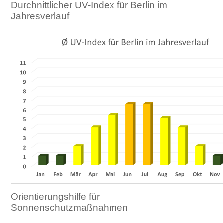
Durchnittlicher UV-Index für Berlin im
Jahresverlauf
Orientierungshilfe für
Sonnenschutzmaßnahmen