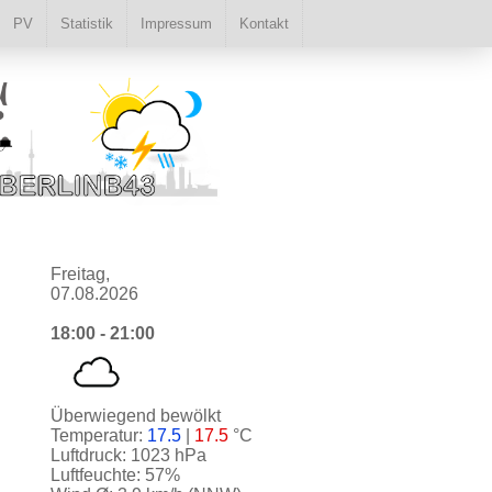
PV
Statistik
Impressum
Kontakt
Freitag,
07.08.2026
18:00 - 21:00
Überwiegend bewölkt
Temperatur:
17.5
|
17.5
°C
Luftdruck: 1023 hPa
Luftfeuchte: 57%