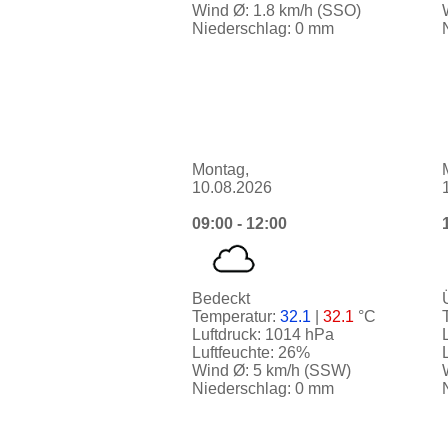
Wind Ø: 1.8 km/h (SSO)
Niederschlag: 0 mm
Montag,
10.08.2026
09:00 - 12:00
Bedeckt
Temperatur:
32.1
|
32.1
°C
Luftdruck: 1014 hPa
Luftfeuchte: 26%
Wind Ø: 5 km/h (SSW)
Niederschlag: 0 mm