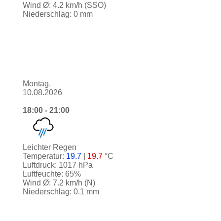
Wind Ø: 4.2 km/h (SSO)
Niederschlag: 0 mm
Montag,
10.08.2026
18:00 - 21:00
Leichter Regen
Temperatur:
19.7
|
19.7
°C
Luftdruck: 1017 hPa
Luftfeuchte: 65%
Wind Ø: 7.2 km/h (N)
Niederschlag: 0.1 mm