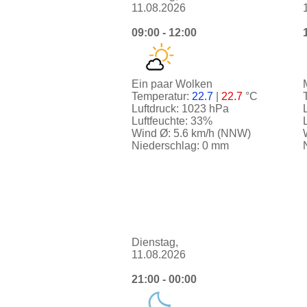
11.08.2026
09:00 - 12:00
Ein paar Wolken
Temperatur:
22.7
|
22.7
°C
Luftdruck: 1023 hPa
Luftfeuchte: 33%
Wind Ø: 5.6 km/h (NNW)
Niederschlag: 0 mm
Dienstag,
11.08.2026
21:00 - 00:00