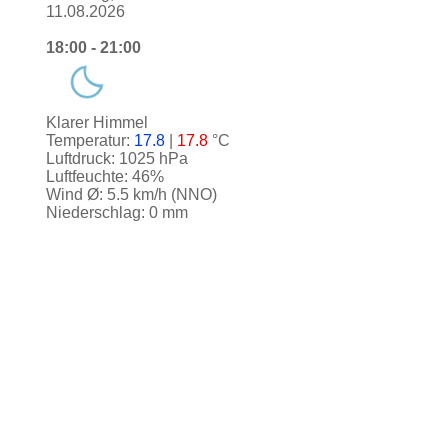
11.08.2026
18:00 - 21:00
Klarer Himmel
Temperatur:
17.8
|
17.8
°C
Luftdruck: 1025 hPa
Luftfeuchte: 46%
Wind Ø: 5.5 km/h (NNO)
Niederschlag: 0 mm