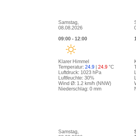
Samstag,
08.08.2026
09:00 - 12:00
Klarer Himmel
Temperatur:
24.9
|
24.9
°C
Luftdruck: 1023 hPa
Luftfeuchte: 30%
Wind Ø: 1.2 km/h (NNW)
Niederschlag: 0 mm
Samstag,